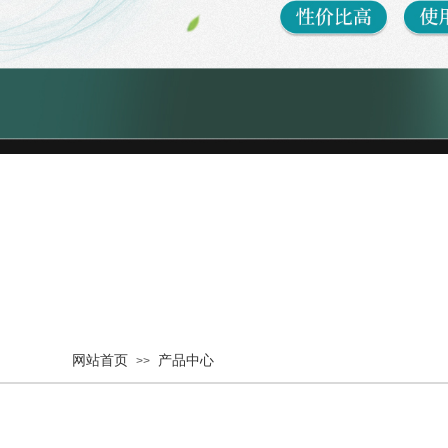
网站首页
产品中心
>>