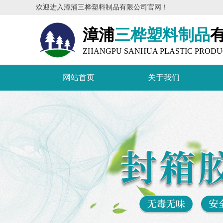
欢迎进入漳浦三桦塑料制品有限公司官网！
漳浦
三桦塑料制品
ZHANGPU SANHUA PLASTIC PRODUC
网站首页
关于我们