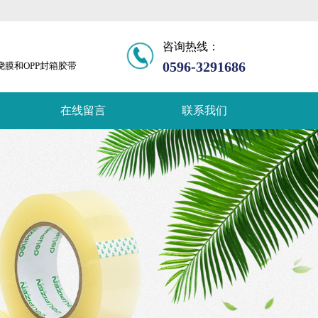
咨询热线：
0596-3291686
膜和OPP封箱胶带
在线留言
联系我们